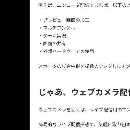
例えば、エンコーダ配信であれば、以下の
・プレビュー画面の加工
・マルチアングル
・ゲーム実況
・画面の共有
・外部ハードウェアの使用
スポーツの試合中継を複数のアングルにカ
じゃあ、ウェブカメラ配
ウェブカメラを使えば、ライブ配信用のエ
簡易的なライブ配信形態で、気軽に取り組