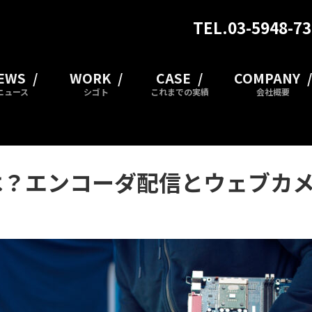
TEL.03-5948-7
EWS
WORK
CASE
COMPANY
ニュース
シゴト
これまでの実績
会社概要
は？エンコーダ配信とウェブカ