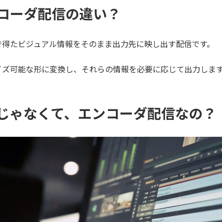
コーダ配信の違い？
で得たビジュアル情報をそのまま出力先に映し出す配信です。
イズ可能な形に変換し、それらの情報を必要に応じて出力しま
じゃなくて、エンコーダ配信なの？