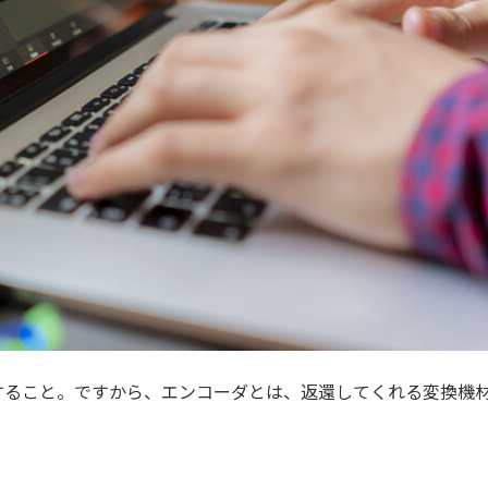
ること。ですから、エンコーダとは、返還してくれる変換機材