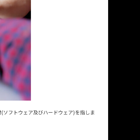
(ソフトウェア及びハードウェア)を指しま