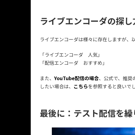
ライブエンコーダの探し
ライブエンコーダは様々に存在しますが、
「ライブエンコーダ 人気」
「配信エンコーダ おすすめ」
また、
YouTube配信の場合
、公式で、推奨
したい場合は、
こちら
を参照すると良いで
最後に：テスト配信を繰