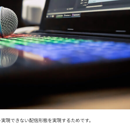
ゃ実現できない配信形態を実現するためです。