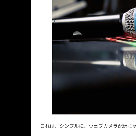
これは、シンプルに、ウェブカメラ配信じ