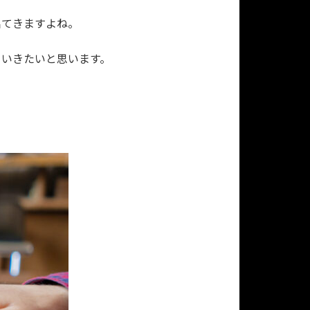
出てきますよね。
ていきたいと思います。