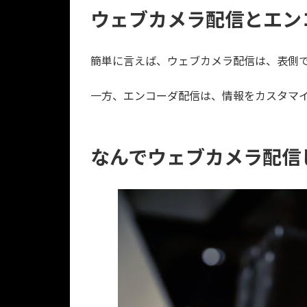
ウェブカメラ配信とエン
簡単に言えば、ウェブカメラ配信は、表側
一方、エンコーダ配信は、情報をカスタマ
なんでウェブカメラ配信