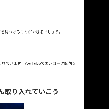
ダを見つけることができるでしょう。
ています。YouTubeでエンコーダ配信を
ん取り入れていこう