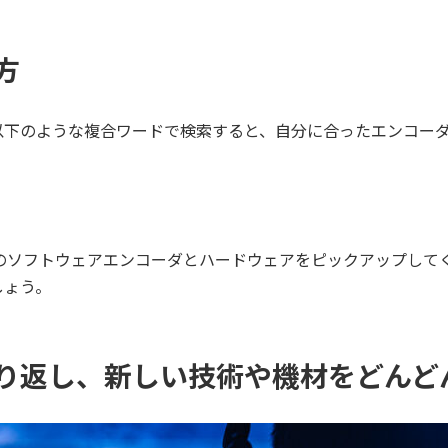
方
以下のような複合ワードで検索すると、自分に合ったエンコー
のソフトウェアエンコーダとハードウェアをピックアップしてくれ
しょう。
り返し、新しい技術や機材をどんど