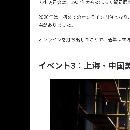
広州交易会は、1957年から始まった貿易展
2020年は、初めてのオンライン開催となり
場がありました。
オンラインを打ち出したことで、通年は来
イベント3：上海・中国