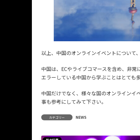
以上、中国のオンラインイベントについて
中国は、ECやライブコマースを含め、非常
エラーしている中国から学ぶことはとても
中国だけでなく、様々な国のオンラインイ
事も参考にしてみて下さい。
NEWS
カテゴリー
前の記事