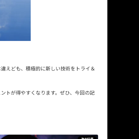
は違えども、積極的に新しい技術をトライ＆
ヒントが得やすくなります。ぜひ、今回の記
次の記事