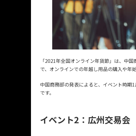
「2021年全国オンライン年貨節」は、中
で、オンラインでの年越し用品の購入や年
中国商務部の発表によると、イベント時期1月
です。
イベント2：広州交易会