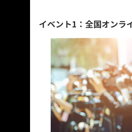
イベント1：全国オンラ