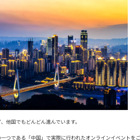
ず、他国でもどんどん進んでいます。
の一つである「中国」で実際に行われたオンラインイベントを