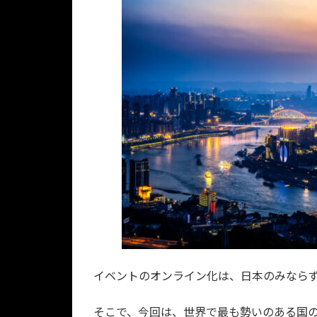
イベントのオンライン化は、日本のみなら
そこで、今回は、世界で最も勢いのある国