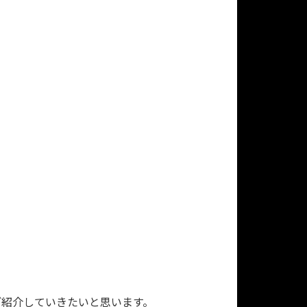
ご紹介していきたいと思います。